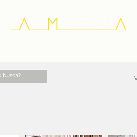
DIFERENCIAIS
DEPOIMENTOS
PRODUTO
V