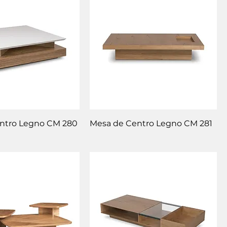
ntro Legno CM 280
Mesa de Centro Legno CM 281