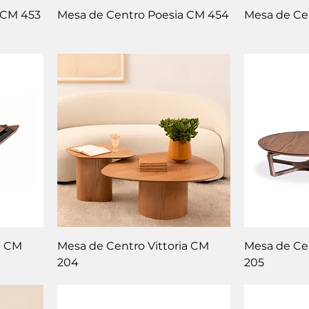
 CM 453
Mesa de Centro Poesia CM 454
Mesa de Ce
a CM
Mesa de Centro Vittoria CM
Mesa de Cen
204
205