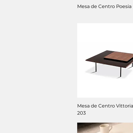
Mesa de Centro Poesia
Mesa de Centro Vittori
203