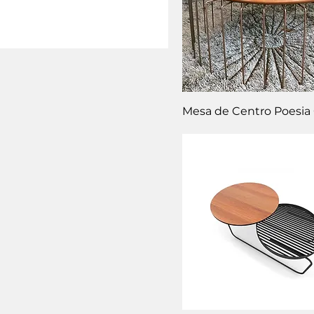
Mesa de Centro Poesia