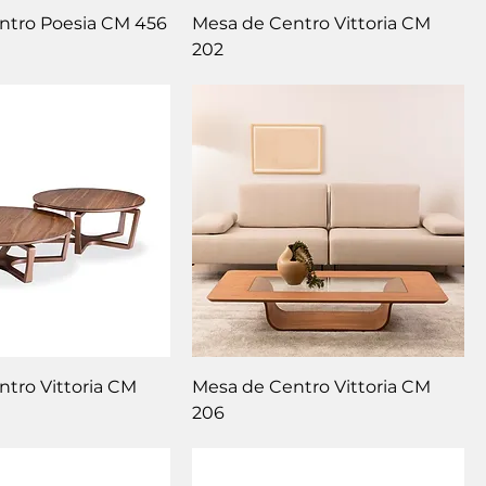
ntro Poesia CM 456
Mesa de Centro Vittoria CM
202
tro Vittoria CM
Mesa de Centro Vittoria CM
206