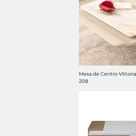
Mesa de Centro Vittori
208