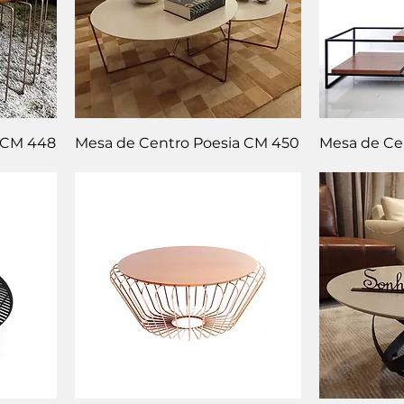
 CM 448
Mesa de Centro Poesia CM 450
Mesa de Ce