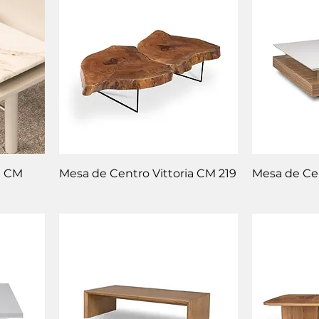
a CM
Mesa de Centro Vittoria CM 219
Mesa de Ce