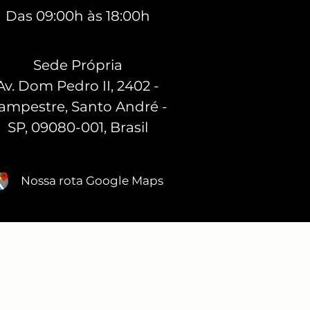
Das 09:00h às 18:00h
Sede Própria
Av. Dom Pedro II, 2402 -
ampestre, Santo André -
SP, 09080-001, Brasil
Nossa rota Google Maps
DEPOIMENTOS
RECONHECIMENTO ABIMAD