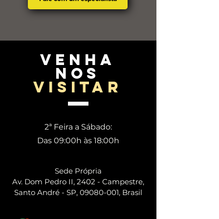
venha
nos
visitar
2ª Feira a Sábado:
Das 09:00h às 18:00h
Sede Própria
Av. Dom Pedro II, 2402 - Campestre,
Santo André - SP, 09080-001, Brasil