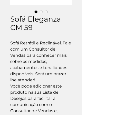
Sofá Eleganza
CM 59
Sofá Retrátil e Reclinável. Fale 
com um Consultor de 
Vendas para conhecer mais 
sobre as medidas, 
acabamentos e tonalidades 
disponíveis. Será um prazer 
lhe atender!

Você pode adicionar este 
produto na sua Lista de 
Desejos para facilitar a 
comunicação com o 
Consultor de Vendas e, 