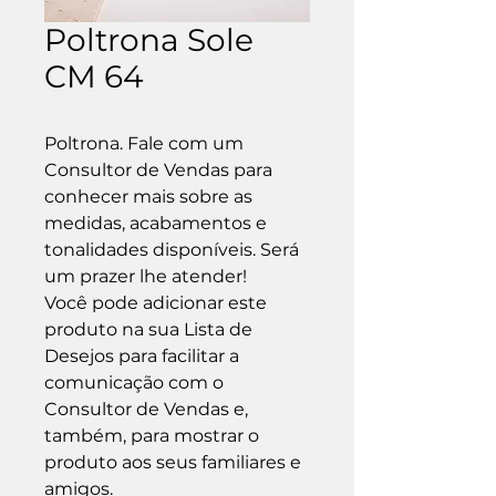
Poltrona Sole
CM 64
Poltrona. Fale com um 
Consultor de Vendas para 
conhecer mais sobre as 
medidas, acabamentos e 
tonalidades disponíveis. Será 
um prazer lhe atender!

Você pode adicionar este 
produto na sua Lista de 
Desejos para facilitar a 
comunicação com o 
Consultor de Vendas e, 
também, para mostrar o 
produto aos seus familiares e 
amigos.
