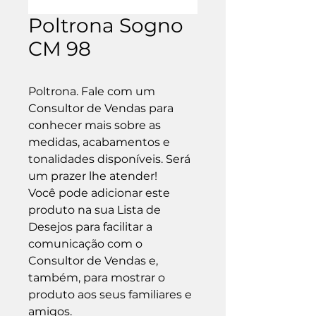
Poltrona Sogno
CM 98
Poltrona. Fale com um 
Consultor de Vendas para 
conhecer mais sobre as 
medidas, acabamentos e 
tonalidades disponíveis. Será 
um prazer lhe atender!

Você pode adicionar este 
produto na sua Lista de 
Desejos para facilitar a 
comunicação com o 
Consultor de Vendas e, 
também, para mostrar o 
produto aos seus familiares e 
amigos.
