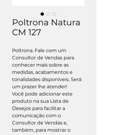
Poltrona Natura
CM 127
Poltrona. Fale com um 
Consultor de Vendas para 
conhecer mais sobre as 
medidas, acabamentos e 
tonalidades disponíveis. Será 
um prazer lhe atender!

Você pode adicionar este 
produto na sua Lista de 
Desejos para facilitar a 
comunicação com o 
Consultor de Vendas e, 
também, para mostrar o 