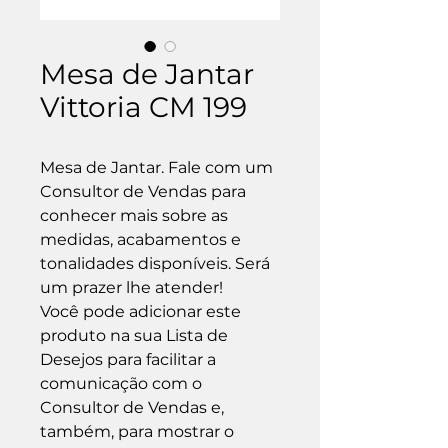
Mesa de Jantar
Vittoria CM 199
Mesa de Jantar. Fale com um 
Consultor de Vendas para 
conhecer mais sobre as 
medidas, acabamentos e 
tonalidades disponíveis. Será 
um prazer lhe atender!

Você pode adicionar este 
produto na sua Lista de 
Desejos para facilitar a 
comunicação com o 
Consultor de Vendas e, 
também, para mostrar o 