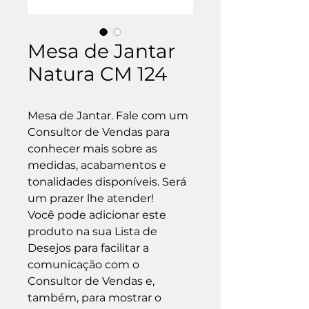
Mesa de Jantar
Natura CM 124
Mesa de Jantar. Fale com um 
Consultor de Vendas para 
conhecer mais sobre as 
medidas, acabamentos e 
tonalidades disponíveis. Será 
um prazer lhe atender!

Você pode adicionar este 
produto na sua Lista de 
Desejos para facilitar a 
comunicação com o 
Consultor de Vendas e, 
também, para mostrar o 