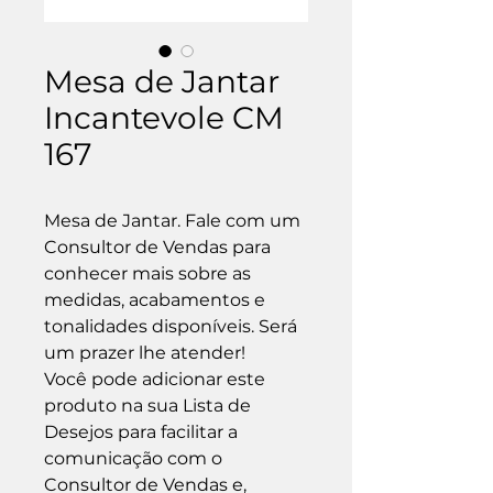
Mesa de Jantar
Incantevole CM
167
Mesa de Jantar. Fale com um 
Consultor de Vendas para 
conhecer mais sobre as 
medidas, acabamentos e 
tonalidades disponíveis. Será 
um prazer lhe atender!

Você pode adicionar este 
produto na sua Lista de 
Desejos para facilitar a 
comunicação com o 
Consultor de Vendas e, 