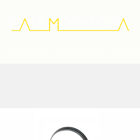
DIFERENCIAIS
DEPOIMENTOS
PRODUTO