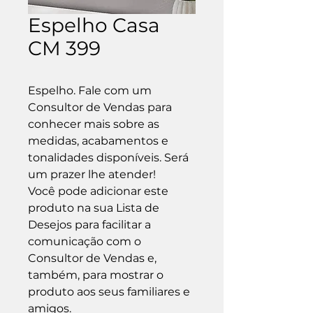
Espelho Casa
CM 399
Espelho. Fale com um 
Consultor de Vendas para 
conhecer mais sobre as 
medidas, acabamentos e 
tonalidades disponíveis. Será 
um prazer lhe atender!

Você pode adicionar este 
produto na sua Lista de 
Desejos para facilitar a 
comunicação com o 
Consultor de Vendas e, 
também, para mostrar o 
produto aos seus familiares e 
amigos.
