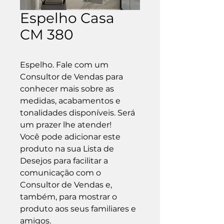
Espelho Casa
CM 380
Espelho. Fale com um 
Consultor de Vendas para 
conhecer mais sobre as 
medidas, acabamentos e 
tonalidades disponíveis. Será 
um prazer lhe atender!

Você pode adicionar este 
produto na sua Lista de 
Desejos para facilitar a 
comunicação com o 
Consultor de Vendas e, 
também, para mostrar o 
produto aos seus familiares e 
amigos.
