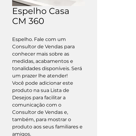
Espelho Casa
CM 360
Espelho. Fale com um 
Consultor de Vendas para 
conhecer mais sobre as 
medidas, acabamentos e 
tonalidades disponíveis. Será 
um prazer lhe atender!

Você pode adicionar este 
produto na sua Lista de 
Desejos para facilitar a 
comunicação com o 
Consultor de Vendas e, 
também, para mostrar o 
produto aos seus familiares e 
amigos.
