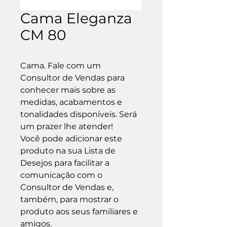
Cama Eleganza
CM 80
Cama. Fale com um 
Consultor de Vendas para 
conhecer mais sobre as 
medidas, acabamentos e 
tonalidades disponíveis. Será 
um prazer lhe atender!

Você pode adicionar este 
produto na sua Lista de 
Desejos para facilitar a 
comunicação com o 
Consultor de Vendas e, 
também, para mostrar o 
produto aos seus familiares e 
amigos.
