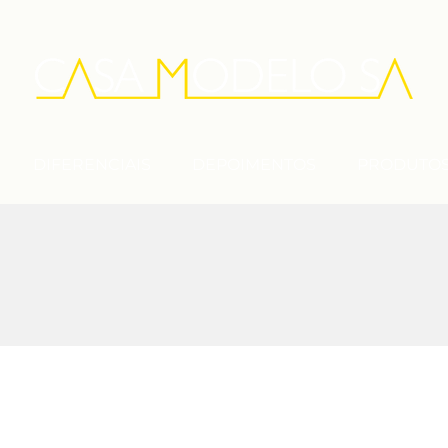
DIFERENCIAIS
DEPOIMENTOS
PRODUTO