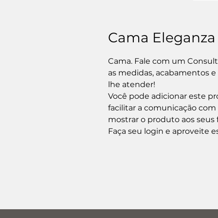
Cama Eleganza
Cama. Fale com um Consulto
as medidas, acabamentos e t
lhe atender!

Você pode adicionar este pro
facilitar a comunicação com
mostrar o produto aos seus f
Faça seu login e aproveite e