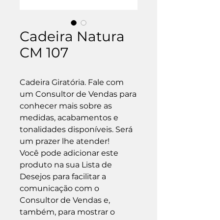
Cadeira Natura
CM 107
Cadeira Giratória. Fale com 
um Consultor de Vendas para 
conhecer mais sobre as 
medidas, acabamentos e 
tonalidades disponíveis. Será 
um prazer lhe atender!

Você pode adicionar este 
produto na sua Lista de 
Desejos para facilitar a 
comunicação com o 
Consultor de Vendas e, 
também, para mostrar o 