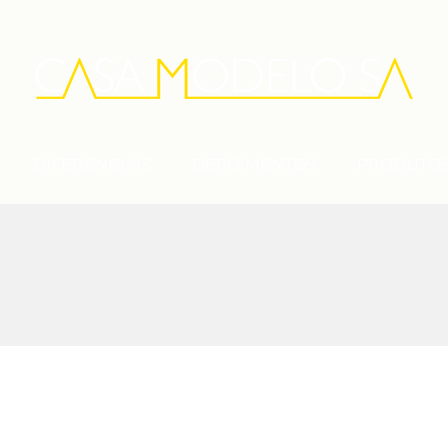
DIFERENCIAIS
DEPOIMENTOS
PRODUTO