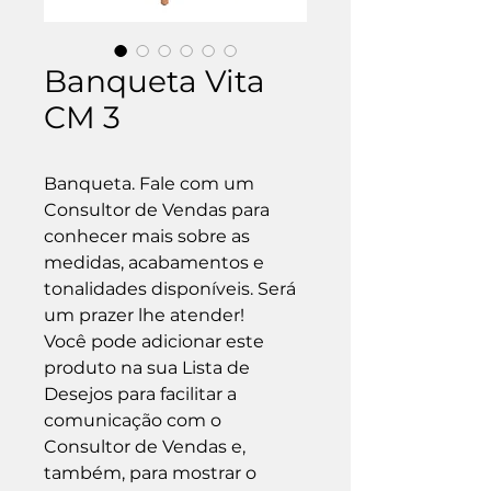
Banqueta Vita
CM 3
Banqueta. Fale com um 
Consultor de Vendas para 
conhecer mais sobre as 
medidas, acabamentos e 
tonalidades disponíveis. Será 
um prazer lhe atender!

Você pode adicionar este 
produto na sua Lista de 
Desejos para facilitar a 
comunicação com o 
Consultor de Vendas e, 
também, para mostrar o 