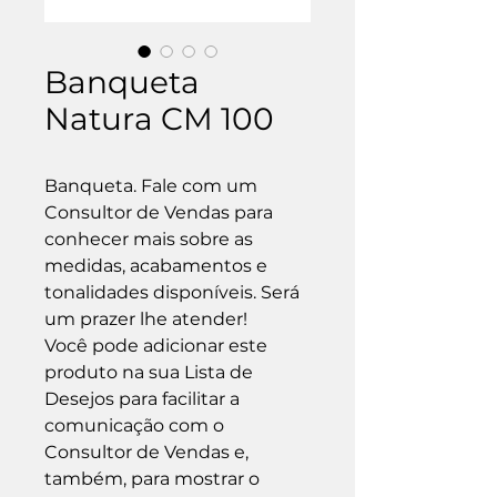
Banqueta
Natura CM 100
Banqueta. Fale com um 
Consultor de Vendas para 
conhecer mais sobre as 
medidas, acabamentos e 
tonalidades disponíveis. Será 
um prazer lhe atender!

Você pode adicionar este 
produto na sua Lista de 
Desejos para facilitar a 
comunicação com o 
Consultor de Vendas e, 
também, para mostrar o 