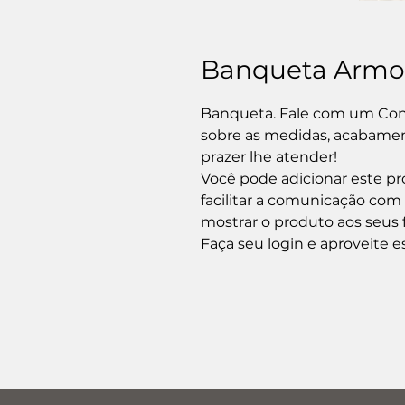
Banqueta Armo
Banqueta. Fale com um Cons
sobre as medidas, acabament
prazer lhe atender!

Você pode adicionar este pro
facilitar a comunicação com
mostrar o produto aos seus f
Faça seu login e aproveite e