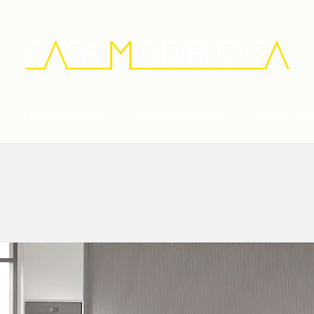
DIFERENCIAIS
DEPOIMENTOS
PRODUTO