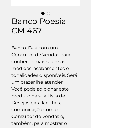
Banco Poesia
CM 467
Banco. Fale com um 
Consultor de Vendas para 
conhecer mais sobre as 
medidas, acabamentos e 
tonalidades disponíveis. Será 
um prazer lhe atender!

Você pode adicionar este 
produto na sua Lista de 
Desejos para facilitar a 
comunicação com o 
Consultor de Vendas e, 
também, para mostrar o 