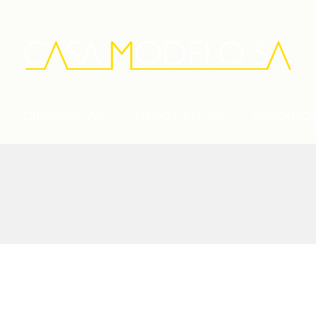
DIFERENCIAIS
DEPOIMENTOS
PRODUTO